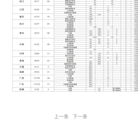
上一条
下一条